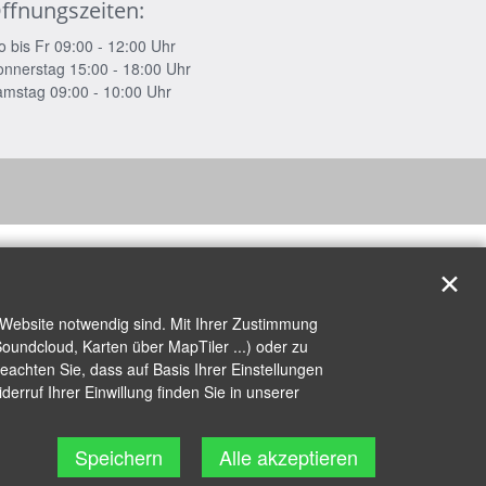
ffnungszeiten:
 bis Fr 09:00 - 12:00 Uhr
nnerstag 15:00 - 18:00 Uhr
mstag 09:00 - 10:00 Uhr
✕
 Website notwendig sind. Mit Ihrer Zustimmung
oundcloud, Karten über MapTiler ...) oder zu
achten Sie, dass auf Basis Ihrer Einstellungen
erruf Ihrer Einwillung finden Sie in unserer
Speichern
Alle akzeptieren