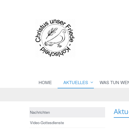
HOME
AKTUELLES
WAS TUN WE
Aktu
Nachrichten
Video-Gottesdienste