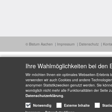
© Bistum Aachen
Impressum
Datenschutz
Konta
Ihre Wahlmöglichkeiten bei den 
Wir möchten Ihnen ein optimales Webseiten-Erlebnis b
verwenden wir auch Cookies und andere Technologien, 
anonymen Statistikzwecken genutzt werden. Sie können
womöglich nicht mehr alle Funktionalitäten der Seite z
Datenschutzerklärung
.
Notwendig
Externe Inhalte
Stati