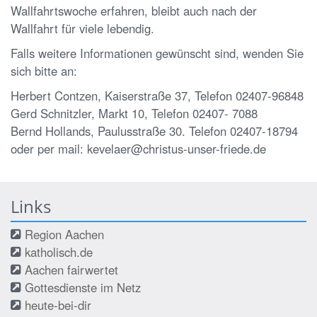
Wallfahrtswoche erfahren, bleibt auch nach der
Wallfahrt für viele lebendig.
Falls weitere Informationen gewünscht sind, wenden Sie
sich bitte an:
Herbert Contzen, Kaiserstraße 37, Telefon 02407-96848
Gerd Schnitzler, Markt 10, Telefon 02407- 7088
Bernd Hollands, Paulusstraße 30. Telefon 02407-18794
oder per mail: kevelaer@christus-unser-friede.de
Links
Region Aachen
katholisch.de
Aachen fairwertet
Gottesdienste im Netz
heute-bei-dir