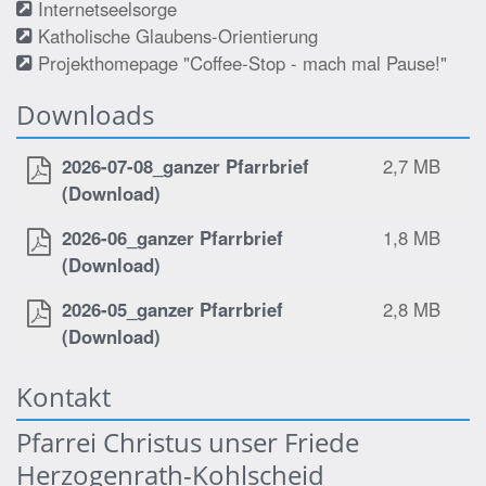
Internetseelsorge
Katholische Glaubens-Orientierung
Projekthomepage "Coffee-Stop - mach mal Pause!"
Downloads
2026-07-08_ganzer Pfarrbrief
2,7 MB
(Download)
2026-06_ganzer Pfarrbrief
1,8 MB
(Download)
2026-05_ganzer Pfarrbrief
2,8 MB
(Download)
Kontakt
Pfarrei Christus unser Friede
Herzogenrath-Kohlscheid