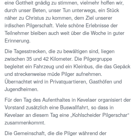
eine Gottheit gnädig zu stimmen, vielmehr hoffen wir,
durch unser Beten, unser Tun unterwegs, ein Stück
näher zu Christus zu kommen, dem Ziel unserer
irdischen Pilgerschaft. Viele schöne Erlebnisse der
Teilnehmer bleiben auch weit über die Woche in guter
Erinnerung.
Die Tagesstrecken, die zu bewältigen sind, liegen
zwischen 35 und 42 Kilometer. Die Pilgergruppe
begleitet ein Fahrzeug und ein Kleinbus, die das Gepäck
und streckenweise müde Pilger aufnehmen.
Übernachtet wird in Privatquartieren, Gasthöfen und
Jugendheimen.
Für den Tag des Aufenthaltes in Kevelaer organisiert der
Vorstand zusätzlich eine Buswallfahrt, so dass in
Kevelaer an diesem Tag eine „Kohlscheider Pilgerschar“
zusammenkommt.
Die Gemeinschaft, die die Pilger während der