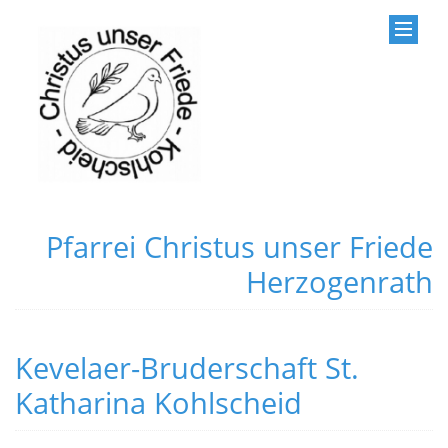
Pfarrei Christus unser Friede
Herzogenrath
Kevelaer-Bruderschaft St.
Katharina Kohlscheid