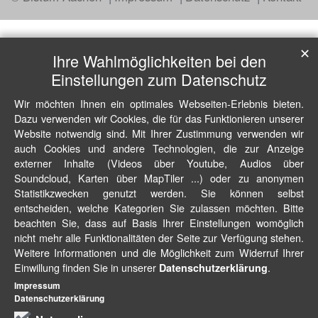
✕
Ihre Wahlmöglichkeiten bei den
Einstellungen zum Datenschutz
Wir möchten Ihnen ein optimales Webseiten-Erlebnis bieten.
Dazu verwenden wir Cookies, die für das Funktionieren unserer
Website notwendig sind. Mit Ihrer Zustimmung verwenden wir
auch Cookies und andere Technologien, die zur Anzeige
externer Inhalte (Videos über Youtube, Audios über
Soundcloud, Karten über MapTiler ...) oder zu anonymen
Statistikzwecken genutzt werden. Sie können selbst
entscheiden, welche Kategorien Sie zulassen möchten. Bitte
beachten Sie, dass auf Basis Ihrer Einstellungen womöglich
nicht mehr alle Funktionalitäten der Seite zur Verfügung stehen.
Weitere Informationen und die Möglichkeit zum Widerruf Ihrer
Einwillung finden Sie in unserer
.
Datenschutzerklärung
Impressum
Datenschutzerklärung