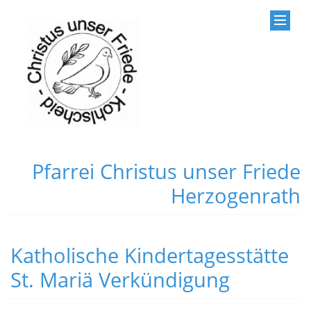
Pfarrei Christus unser Friede
Herzogenrath
Katholische Kindertagesstätte
St. Mariä Verkündigung