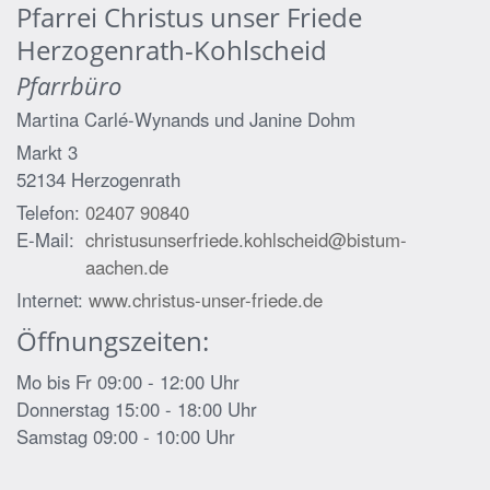
Pfarrei Christus unser Friede
Herzogenrath-Kohlscheid
Pfarrbüro
Martina Carlé-Wynands und
Janine Dohm
Markt 3
52134
Herzogenrath
Telefon:
02407 90840
E-Mail:
christusunserfriede.kohlscheid@bistum-
aachen.de
Internet:
www.christus-unser-friede.de
Öffnungszeiten:
Mo bis Fr 09:00 - 12:00 Uhr
Donnerstag 15:00 - 18:00 Uhr
Samstag 09:00 - 10:00 Uhr