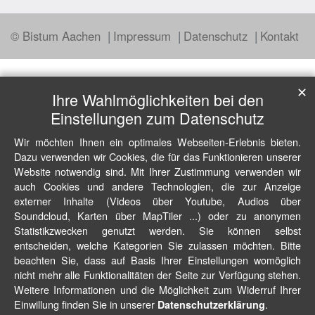
© Bistum Aachen
Impressum
Datenschutz
Kontakt
✕
Ihre Wahlmöglichkeiten bei den
Einstellungen zum Datenschutz
Wir möchten Ihnen ein optimales Webseiten-Erlebnis bieten.
Dazu verwenden wir Cookies, die für das Funktionieren unserer
Website notwendig sind. Mit Ihrer Zustimmung verwenden wir
auch Cookies und andere Technologien, die zur Anzeige
externer Inhalte (Videos über Youtube, Audios über
Soundcloud, Karten über MapTiler ...) oder zu anonymen
Statistikzwecken genutzt werden. Sie können selbst
entscheiden, welche Kategorien Sie zulassen möchten. Bitte
beachten Sie, dass auf Basis Ihrer Einstellungen womöglich
nicht mehr alle Funktionalitäten der Seite zur Verfügung stehen.
Weitere Informationen und die Möglichkeit zum Widerruf Ihrer
Einwillung finden Sie in unserer
.
Datenschutzerklärung