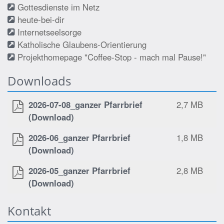
Gottesdienste im Netz
heute-bei-dir
Internetseelsorge
Katholische Glaubens-Orientierung
Projekthomepage "Coffee-Stop - mach mal Pause!"
Downloads
2026-07-08_ganzer Pfarrbrief
2,7 MB
(Download)
2026-06_ganzer Pfarrbrief
1,8 MB
(Download)
2026-05_ganzer Pfarrbrief
2,8 MB
(Download)
Kontakt