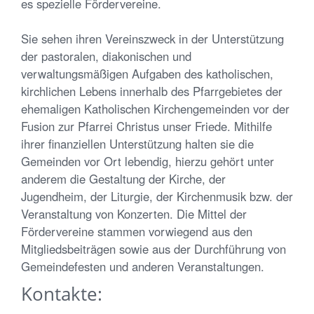
es spezielle Fördervereine.
Sie sehen ihren Vereinszweck in der Unterstützung
der pastoralen, diakonischen und
verwaltungsmäßigen Aufgaben des katholischen,
kirchlichen Lebens innerhalb des Pfarrgebietes der
ehemaligen Katholischen Kirchengemeinden vor der
Fusion zur Pfarrei Christus unser Friede. Mithilfe
ihrer finanziellen Unterstützung halten sie die
Gemeinden vor Ort lebendig, hierzu gehört unter
anderem die Gestaltung der Kirche, der
Jugendheim, der Liturgie, der Kirchenmusik bzw. der
Veranstaltung von Konzerten. Die Mittel der
Fördervereine stammen vorwiegend aus den
Mitgliedsbeiträgen sowie aus der Durchführung von
Gemeindefesten und anderen Veranstaltungen.
Kontakte: