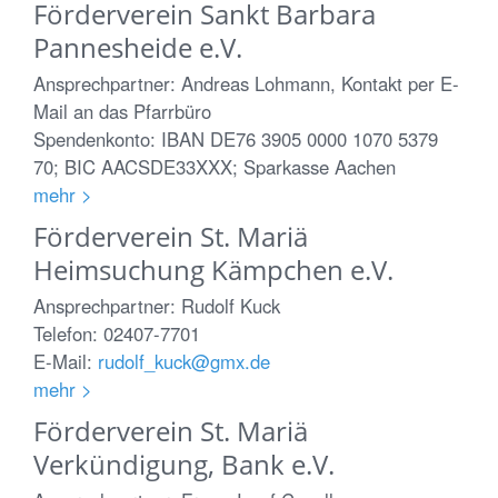
Förderverein Sankt Barbara
Pannesheide e.V.
Ansprechpartner: Andreas Lohmann, Kontakt per E-
Mail an das Pfarrbüro
Spendenkonto: IBAN DE76 3905 0000 1070 5379
70; BIC AACSDE33XXX; Sparkasse Aachen
mehr >
Förderverein St. Mariä
Heimsuchung Kämpchen e.V.
Ansprechpartner: Rudolf Kuck
Telefon: 02407-7701
E-Mail:
rudolf_kuck@gmx.de
mehr >
Förderverein St. Mariä
Verkündigung, Bank e.V.