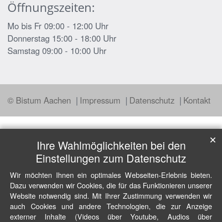
Öffnungszeiten:
Mo bis Fr 09:00 - 12:00 Uhr
Donnerstag 15:00 - 18:00 Uhr
Samstag 09:00 - 10:00 Uhr
© Bistum Aachen
Impressum
Datenschutz
Kontakt
✕
Ihre Wahlmöglichkeiten bei den
Einstellungen zum Datenschutz
Wir möchten Ihnen ein optimales Webseiten-Erlebnis bieten.
Dazu verwenden wir Cookies, die für das Funktionieren unserer
Website notwendig sind. Mit Ihrer Zustimmung verwenden wir
auch Cookies und andere Technologien, die zur Anzeige
externer Inhalte (Videos über Youtube, Audios über