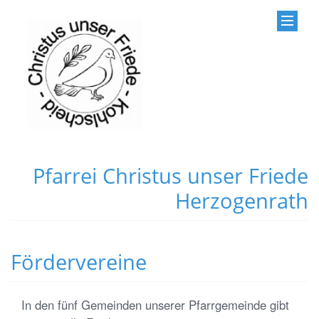
Pfarrei Christus unser Friede
Herzogenrath
Fördervereine
In den fünf Gemeinden unserer Pfarrgemeinde gibt