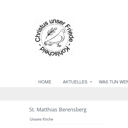
HOME
AKTUELLES
WAS TUN WE
St. Matthias Berensberg
Unsere Kirche