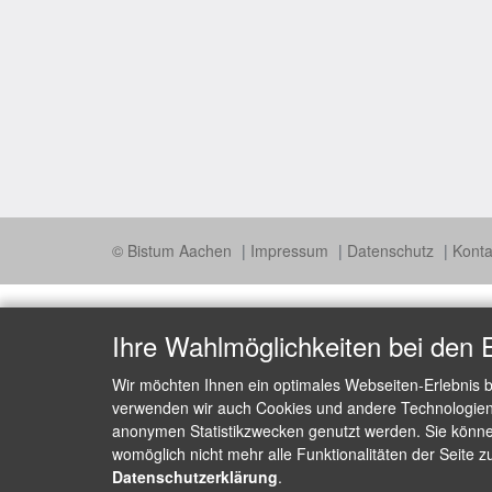
© Bistum Aachen
Impressum
Datenschutz
Konta
Ihre Wahlmöglichkeiten bei den 
Wir möchten Ihnen ein optimales Webseiten-Erlebnis b
verwenden wir auch Cookies und andere Technologien, 
anonymen Statistikzwecken genutzt werden. Sie können
womöglich nicht mehr alle Funktionalitäten der Seite z
Datenschutzerklärung
.