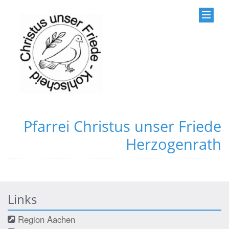
Pfarrei Christus unser Friede
Herzogenrath
Links
Region Aachen