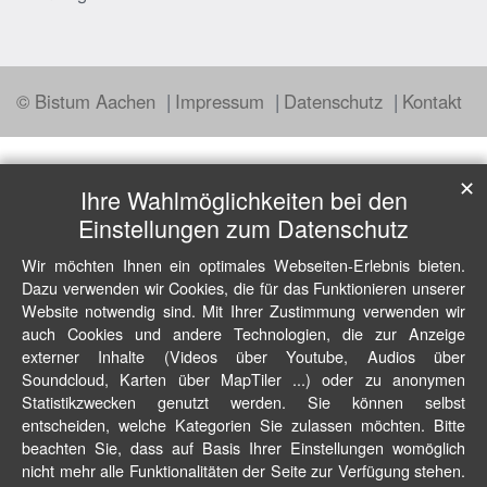
© Bistum Aachen
Impressum
Datenschutz
Kontakt
✕
Ihre Wahlmöglichkeiten bei den
Einstellungen zum Datenschutz
Wir möchten Ihnen ein optimales Webseiten-Erlebnis bieten.
Dazu verwenden wir Cookies, die für das Funktionieren unserer
Website notwendig sind. Mit Ihrer Zustimmung verwenden wir
auch Cookies und andere Technologien, die zur Anzeige
externer Inhalte (Videos über Youtube, Audios über
Soundcloud, Karten über MapTiler ...) oder zu anonymen
Statistikzwecken genutzt werden. Sie können selbst
entscheiden, welche Kategorien Sie zulassen möchten. Bitte
beachten Sie, dass auf Basis Ihrer Einstellungen womöglich
nicht mehr alle Funktionalitäten der Seite zur Verfügung stehen.