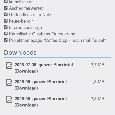
katholisch.de
Aachen fairwertet
Gottesdienste im Netz
heute-bei-dir
Internetseelsorge
Katholische Glaubens-Orientierung
Projekthomepage "Coffee-Stop - mach mal Pause!"
Downloads
2026-07-08_ganzer Pfarrbrief
2,7 MB
(Download)
2026-06_ganzer Pfarrbrief
1,8 MB
(Download)
2026-05_ganzer Pfarrbrief
2,8 MB
(Download)