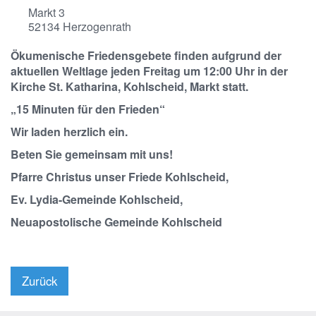
Markt 3
52134
Herzogenrath
Ökumenische Friedensgebete finden aufgrund der
aktuellen Weltlage jeden Freitag um 12:00 Uhr in der
Kirche St. Katharina, Kohlscheid, Markt statt.
„15 Minuten für den Frieden“
Wir laden herzlich ein.
Beten Sie gemeinsam mit uns!
Pfarre Christus unser Friede Kohlscheid,
Ev. Lydia-Gemeinde Kohlscheid,
Neuapostolische Gemeinde Kohlscheid
Zurück