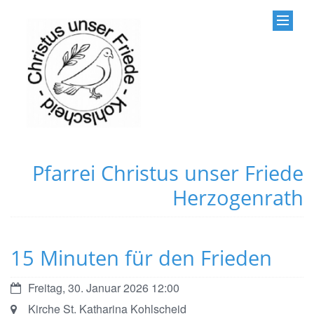
Pfarrei Christus unser Friede
Herzogenrath
15 Minuten für den Frieden
Datum:
Freitag, 30. Januar 2026 12:00
Ort:
Kirche St. Katharina Kohlscheid