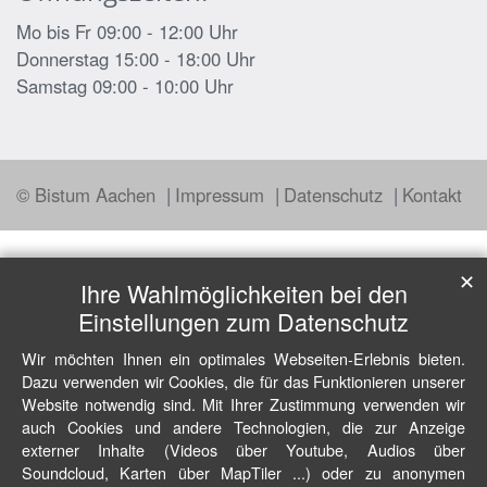
Mo bis Fr 09:00 - 12:00 Uhr
Donnerstag 15:00 - 18:00 Uhr
Samstag 09:00 - 10:00 Uhr
© Bistum Aachen
Impressum
Datenschutz
Kontakt
✕
Ihre Wahlmöglichkeiten bei den
Einstellungen zum Datenschutz
Wir möchten Ihnen ein optimales Webseiten-Erlebnis bieten.
Dazu verwenden wir Cookies, die für das Funktionieren unserer
Website notwendig sind. Mit Ihrer Zustimmung verwenden wir
auch Cookies und andere Technologien, die zur Anzeige
externer Inhalte (Videos über Youtube, Audios über
Soundcloud, Karten über MapTiler ...) oder zu anonymen