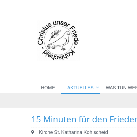
HOME
AKTUELLES
WAS TUN WE
15 Minuten für den Friede
Ort:
Kirche St. Katharina Kohlscheid