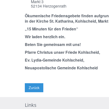
Markt 3
52134
Herzogenrath
Ökumenische Friedensgebete finden aufgrund 
in der Kirche St. Katharina, Kohlscheid, Markt 
„15 Minuten für den Frieden“
Wir laden herzlich ein.
Beten Sie gemeinsam mit uns!
Pfarre Christus unser Friede Kohlscheid,
Ev. Lydia-Gemeinde Kohlscheid,
Neuapostolische Gemeinde Kohlscheid
Zurück
Links