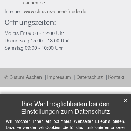
aachen.de
Internet:
www.christus-unser-friede.de
Öffnungszeiten:
Mo bis Fr 09:00 - 12:00 Uhr
Donnerstag 15:00 - 18:00 Uhr
Samstag 09:00 - 10:00 Uhr
© Bistum Aachen
Impressum
Datenschutz
Kontakt
✕
Ihre Wahlmöglichkeiten bei den
Einstellungen zum Datenschutz
Wir möchten Ihnen ein optimales Webseiten-Erlebnis bieten.
Dazu verwenden wir Cookies, die für das Funktionieren unserer