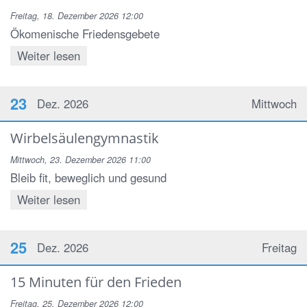
Freitag, 18. Dezember 2026 12:00
Ökomenische Friedensgebete
Weiter lesen
23
Dez. 2026
Mittwoch
Wirbelsäulengymnastik
Mittwoch, 23. Dezember 2026 11:00
Bleib fit, beweglich und gesund
Weiter lesen
25
Dez. 2026
Freitag
15 Minuten für den Frieden
Freitag, 25. Dezember 2026 12:00