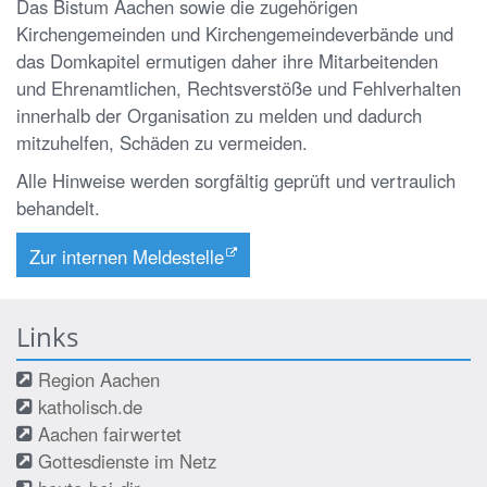
Das Bistum Aachen sowie die zugehörigen
Kirchengemeinden und Kirchengemeindeverbände und
das Domkapitel ermutigen daher ihre Mitarbeitenden
und Ehrenamtlichen, Rechtsverstöße und Fehlverhalten
innerhalb der Organisation zu melden und dadurch
mitzuhelfen, Schäden zu vermeiden.
Alle Hinweise werden sorgfältig geprüft und vertraulich
behandelt.
Zur internen Meldestelle
Links
Region Aachen
katholisch.de
Aachen fairwertet
Gottesdienste im Netz