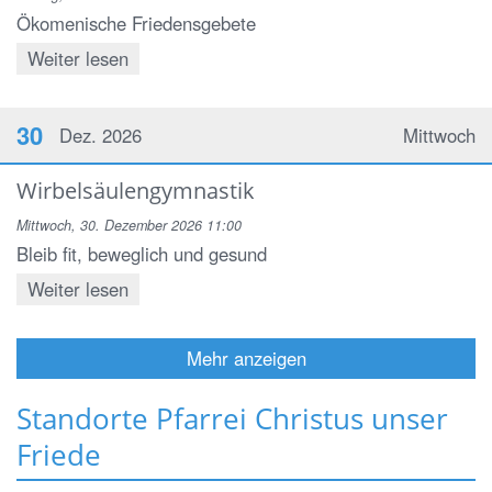
Ökomenische Friedensgebete
Weiter lesen
30
Dez. 2026
Mittwoch
Wirbelsäulengymnastik
Mittwoch, 30. Dezember 2026 11:00
Bleib fit, beweglich und gesund
Weiter lesen
Mehr anzeigen
Standorte Pfarrei Christus unser
Friede