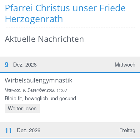
Pfarrei Christus unser Friede
Herzogenrath
Aktuelle Nachrichten
9
Dez. 2026
Mittwoch
Wirbelsäulengymnastik
Mittwoch, 9. Dezember 2026 11:00
Bleib fit, beweglich und gesund
Weiter lesen
11
Dez. 2026
Freitag