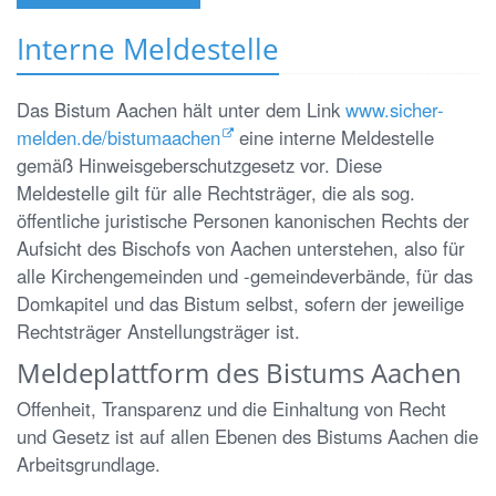
Interne Meldestelle
Das Bistum Aachen hält unter dem Link
www.sicher-
melden.de/bistumaachen
eine interne Meldestelle
gemäß Hinweisgeberschutzgesetz vor. Diese
Meldestelle gilt für alle Rechtsträger, die als sog.
öffentliche juristische Personen kanonischen Rechts der
Aufsicht des Bischofs von Aachen unterstehen, also für
alle Kirchengemeinden und -gemeindeverbände, für das
Domkapitel und das Bistum selbst, sofern der jeweilige
Rechtsträger Anstellungsträger ist.
Meldeplattform des Bistums Aachen
Offenheit, Transparenz und die Einhaltung von Recht
und Gesetz ist auf allen Ebenen des Bistums Aachen die
Arbeitsgrundlage.