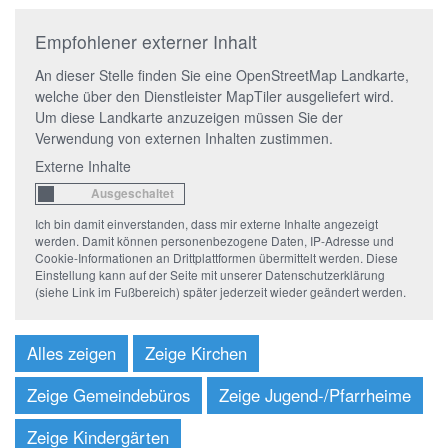
Empfohlener externer Inhalt
An dieser Stelle finden Sie eine OpenStreetMap Landkarte,
welche über den Dienstleister MapTiler ausgeliefert wird.
Um diese Landkarte anzuzeigen müssen Sie der
Verwendung von externen Inhalten zustimmen.
Externe Inhalte
Ich bin damit einverstanden, dass mir externe Inhalte angezeigt
werden. Damit können personenbezogene Daten, IP-Adresse und
Cookie-Informationen an Drittplattformen übermittelt werden. Diese
Einstellung kann auf der Seite mit unserer Datenschutzerklärung
(siehe Link im Fußbereich) später jederzeit wieder geändert werden.
Alles zeigen
Zeige Kirchen
Zeige Gemeindebüros
Zeige Jugend-/Pfarrheime
Zeige Kindergärten