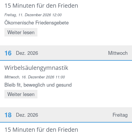
15 Minuten für den Frieden
Freitag, 11. Dezember 2026 12:00
Ökomenische Friedensgebete
Weiter lesen
16
Dez. 2026
Mittwoch
Wirbelsäulengymnastik
Mittwoch, 16. Dezember 2026 11:00
Bleib fit, beweglich und gesund
Weiter lesen
18
Dez. 2026
Freitag
15 Minuten für den Frieden