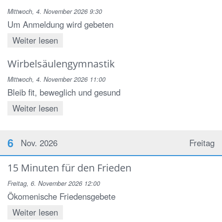
Mittwoch, 4. November 2026 9:30
Um Anmeldung wird gebeten
Weiter lesen
Wirbelsäulengymnastik
Mittwoch, 4. November 2026 11:00
Bleib fit, beweglich und gesund
Weiter lesen
6
Nov. 2026
Freitag
15 Minuten für den Frieden
Freitag, 6. November 2026 12:00
Ökomenische Friedensgebete
Weiter lesen