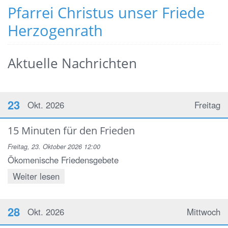
Pfarrei Christus unser Friede
Herzogenrath
Aktuelle Nachrichten
23
Okt. 2026
Freitag
15 Minuten für den Frieden
Freitag, 23. Oktober 2026 12:00
Ökomenische Friedensgebete
Weiter lesen
28
Okt. 2026
Mittwoch