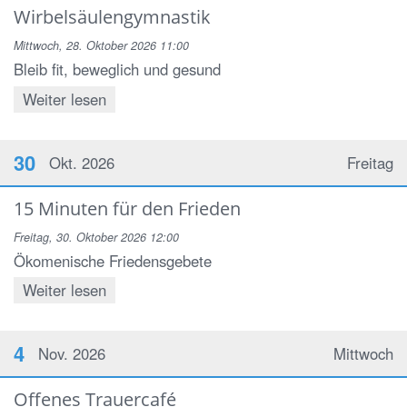
Wirbelsäulengymnastik
Mittwoch, 28. Oktober 2026 11:00
Bleib fit, beweglich und gesund
Weiter lesen
30
Okt. 2026
Freitag
15 Minuten für den Frieden
Freitag, 30. Oktober 2026 12:00
Ökomenische Friedensgebete
Weiter lesen
4
Nov. 2026
Mittwoch
Offenes Trauercafé