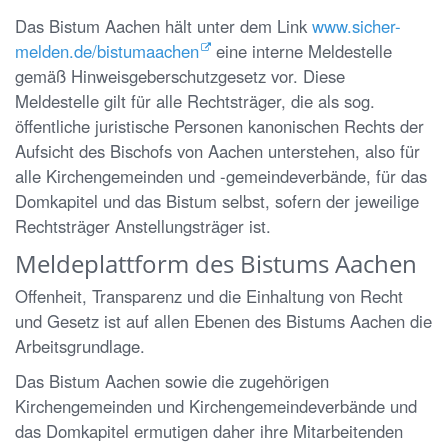
Das Bistum Aachen hält unter dem Link
www.sicher-
melden.de/bistumaachen
eine interne Meldestelle
gemäß Hinweisgeberschutzgesetz vor. Diese
Meldestelle gilt für alle Rechtsträger, die als sog.
öffentliche juristische Personen kanonischen Rechts der
Aufsicht des Bischofs von Aachen unterstehen, also für
alle Kirchengemeinden und -gemeindeverbände, für das
Domkapitel und das Bistum selbst, sofern der jeweilige
Rechtsträger Anstellungsträger ist.
Meldeplattform des Bistums Aachen
Offenheit, Transparenz und die Einhaltung von Recht
und Gesetz ist auf allen Ebenen des Bistums Aachen die
Arbeitsgrundlage.
Das Bistum Aachen sowie die zugehörigen
Kirchengemeinden und Kirchengemeindeverbände und
das Domkapitel ermutigen daher ihre Mitarbeitenden