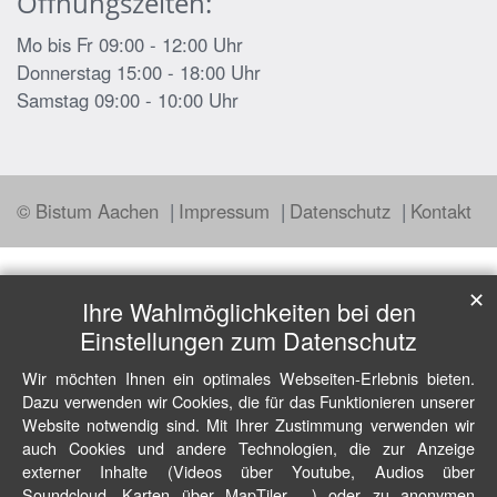
Öffnungszeiten:
Mo bis Fr 09:00 - 12:00 Uhr
Donnerstag 15:00 - 18:00 Uhr
Samstag 09:00 - 10:00 Uhr
© Bistum Aachen
Impressum
Datenschutz
Kontakt
✕
Ihre Wahlmöglichkeiten bei den
Einstellungen zum Datenschutz
Wir möchten Ihnen ein optimales Webseiten-Erlebnis bieten.
Dazu verwenden wir Cookies, die für das Funktionieren unserer
Website notwendig sind. Mit Ihrer Zustimmung verwenden wir
auch Cookies und andere Technologien, die zur Anzeige
externer Inhalte (Videos über Youtube, Audios über
Soundcloud, Karten über MapTiler ...) oder zu anonymen