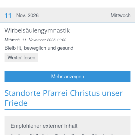
11
Nov. 2026
Mittwoch
Wirbelsäulengymnastik
Mittwoch, 11. November 2026 11:00
Bleib fit, beweglich und gesund
Weiter lesen
Mehr anzeigen
Standorte Pfarrei Christus unser
Friede
Empfohlener externer Inhalt