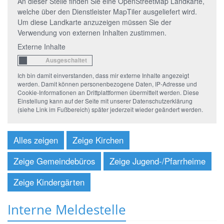
An dieser Stelle finden Sie eine OpenStreetMap Landkarte,
welche über den Dienstleister MapTiler ausgeliefert wird.
Um diese Landkarte anzuzeigen müssen Sie der
Verwendung von externen Inhalten zustimmen.
Externe Inhalte
Ich bin damit einverstanden, dass mir externe Inhalte angezeigt
werden. Damit können personenbezogene Daten, IP-Adresse und
Cookie-Informationen an Drittplattformen übermittelt werden. Diese
Einstellung kann auf der Seite mit unserer Datenschutzerklärung
(siehe Link im Fußbereich) später jederzeit wieder geändert werden.
Alles zeigen
Zeige Kirchen
Zeige Gemeindebüros
Zeige Jugend-/Pfarrheime
Zeige Kindergärten
Interne Meldestelle