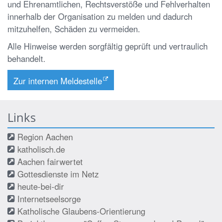
und Ehrenamtlichen, Rechtsverstöße und Fehlverhalten
innerhalb der Organisation zu melden und dadurch
mitzuhelfen, Schäden zu vermeiden.
Alle Hinweise werden sorgfältig geprüft und vertraulich
behandelt.
Zur internen Meldestelle
Links
Region Aachen
katholisch.de
Aachen fairwertet
Gottesdienste im Netz
heute-bei-dir
Internetseelsorge
Katholische Glaubens-Orientierung