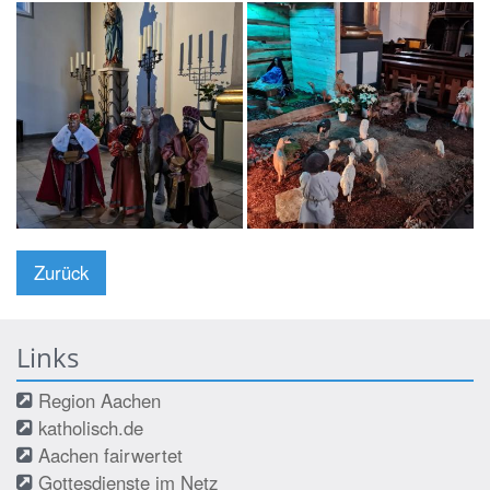
Zurück
Links
Region Aachen
katholisch.de
Aachen fairwertet
Gottesdienste im Netz