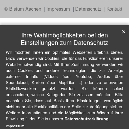
© Bistum Aachen
Impressum
Datenschutz
Kontakt
✕
Ihre Wahlmöglichkeiten bei den
Einstellungen zum Datenschutz
Wir möchten Ihnen ein optimales Webseiten-Erlebnis bieten.
Dazu verwenden wir Cookies, die für das Funktionieren unserer
Website notwendig sind. Mit Ihrer Zustimmung verwenden wir
auch Cookies und andere Technologien, die zur Anzeige
externer Inhalte (Videos über Youtube, Audios über
Soundcloud, Karten über MapTiler ...) oder zu anonymen
Statistikzwecken genutzt werden. Sie können selbst
entscheiden, welche Kategorien Sie zulassen möchten. Bitte
beachten Sie, dass auf Basis Ihrer Einstellungen womöglich
nicht mehr alle Funktionalitäten der Seite zur Verfügung stehen.
Weitere Informationen und die Möglichkeit zum Widerruf Ihrer
Einwillung finden Sie in unserer
.
Datenschutzerklärung
Impressum