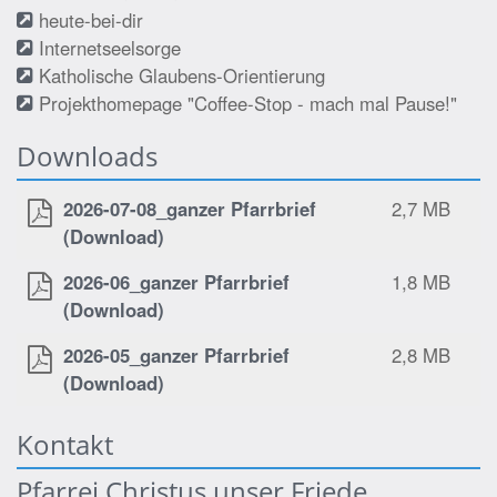
heute-bei-dir
Internetseelsorge
Katholische Glaubens-Orientierung
Projekthomepage "Coffee-Stop - mach mal Pause!"
Downloads
2026-07-08_ganzer Pfarrbrief
2,7 MB
(Download)
2026-06_ganzer Pfarrbrief
1,8 MB
(Download)
2026-05_ganzer Pfarrbrief
2,8 MB
(Download)
Kontakt
Pfarrei Christus unser Friede