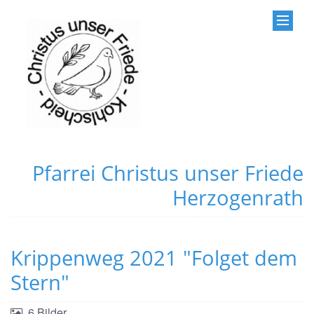
Pfarrei Christus unser Friede
Herzogenrath
Krippenweg 2021 "Folget dem
Stern"
6 Bilder