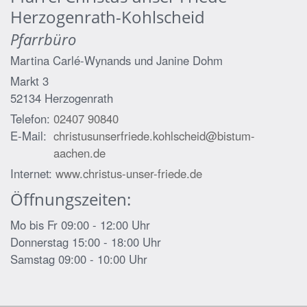
Herzogenrath-Kohlscheid
Pfarrbüro
Martina Carlé-Wynands und
Janine Dohm
Markt 3
52134
Herzogenrath
Telefon:
02407 90840
E-Mail:
christusunserfriede.kohlscheid@bistum-
aachen.de
Internet:
www.christus-unser-friede.de
Öffnungszeiten:
Mo bis Fr 09:00 - 12:00 Uhr
Donnerstag 15:00 - 18:00 Uhr
Samstag 09:00 - 10:00 Uhr