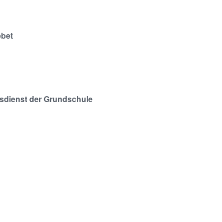
ebet
sdienst der Grundschule