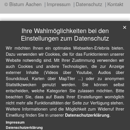
© Bistum Aachen
Impressum
Datenschutz
Kontakt
✕
Ihre Wahlmöglichkeiten bei den
Einstellungen zum Datenschutz
Wir möchten Ihnen ein optimales Webseiten-Erlebnis bieten.
Dazu verwenden wir Cookies, die für das Funktionieren unserer
Website notwendig sind. Mit Ihrer Zustimmung verwenden wir
auch Cookies und andere Technologien, die zur Anzeige
externer Inhalte (Videos über Youtube, Audios über
Soundcloud, Karten über MapTiler ...) oder zu anonymen
Statistikzwecken genutzt werden. Sie können selbst
entscheiden, welche Kategorien Sie zulassen möchten. Bitte
beachten Sie, dass auf Basis Ihrer Einstellungen womöglich
nicht mehr alle Funktionalitäten der Seite zur Verfügung stehen.
Weitere Informationen und die Möglichkeit zum Widerruf Ihrer
Einwillung finden Sie in unserer
.
Datenschutzerklärung
Impressum
Datenschutzerklärung