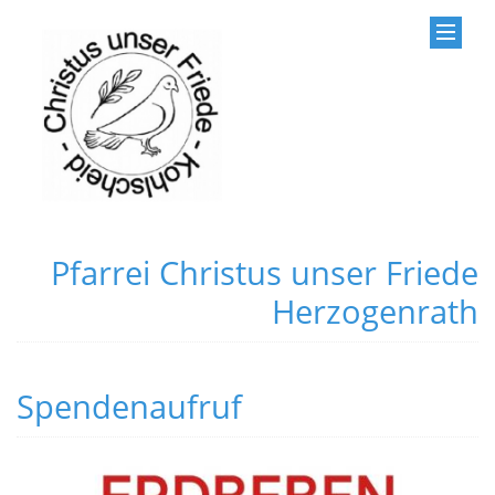
Pfarrei Christus unser Friede
Herzogenrath
Spendenaufruf