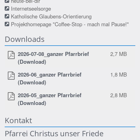
heute-bei-dir
Internetseelsorge
Katholische Glaubens-Orientierung
Projekthomepage "Coffee-Stop - mach mal Pause!"
Downloads
2026-07-08_ganzer Pfarrbrief
2,7 MB
(Download)
2026-06_ganzer Pfarrbrief
1,8 MB
(Download)
2026-05_ganzer Pfarrbrief
2,8 MB
(Download)
Kontakt
Pfarrei Christus unser Friede