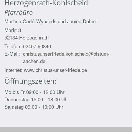
Herzogenrath-Kohlscheid
Pfarrbüro
Martina Carlé-Wynands und
Janine Dohm
Markt 3
52134
Herzogenrath
Telefon:
02407 90840
E-Mail:
christusunserfriede.kohlscheid@bistum-
aachen.de
Internet:
www.christus-unser-friede.de
Öffnungszeiten:
Mo bis Fr 09:00 - 12:00 Uhr
Donnerstag 15:00 - 18:00 Uhr
Samstag 09:00 - 10:00 Uhr