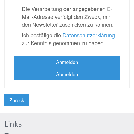
Die Verarbeitung der angegebenen E-
Mail-Adresse verfolgt den Zweck, mir
den Newsletter zuschicken zu können.
Ich bestätige die
Datenschutzerklärung
zur Kenntnis genommen zu haben.
Anmelden
Abmelden
Zurück
Links