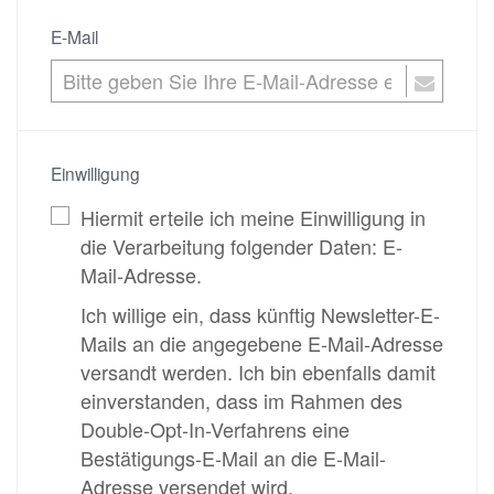
E-Mail
Einwilligung
Hiermit erteile ich meine Einwilligung in
die Verarbeitung folgender Daten: E-
Mail-Adresse.
Ich willige ein, dass künftig Newsletter-E-
Mails an die angegebene E-Mail-Adresse
versandt werden. Ich bin ebenfalls damit
einverstanden, dass im Rahmen des
Double-Opt-In-Verfahrens eine
Bestätigungs-E-Mail an die E-Mail-
Adresse versendet wird.