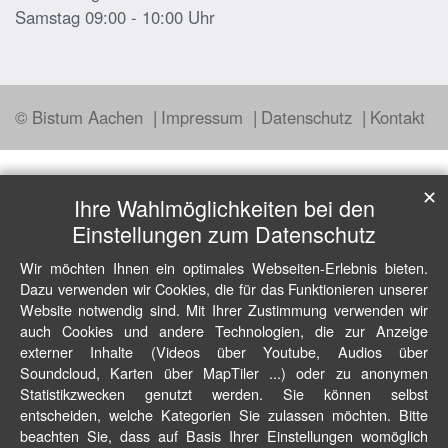
Samstag 09:00 - 10:00 Uhr
© Bistum Aachen
Impressum
Datenschutz
Kontakt
✕
Ihre Wahlmöglichkeiten bei den
Einstellungen zum Datenschutz
Wir möchten Ihnen ein optimales Webseiten-Erlebnis bieten.
Dazu verwenden wir Cookies, die für das Funktionieren unserer
Website notwendig sind. Mit Ihrer Zustimmung verwenden wir
auch Cookies und andere Technologien, die zur Anzeige
externer Inhalte (Videos über Youtube, Audios über
Soundcloud, Karten über MapTiler ...) oder zu anonymen
Statistikzwecken genutzt werden. Sie können selbst
entscheiden, welche Kategorien Sie zulassen möchten. Bitte
beachten Sie, dass auf Basis Ihrer Einstellungen womöglich