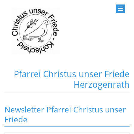
Pfarrei Christus unser Friede
Herzogenrath
Newsletter Pfarrei Christus unser
Friede