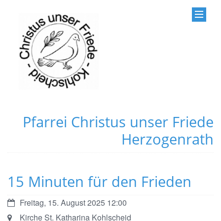
Pfarrei Christus unser Friede
Herzogenrath
15 Minuten für den Frieden
Datum:
Freitag, 15. August 2025 12:00
Ort:
Kirche St. Katharina Kohlscheid