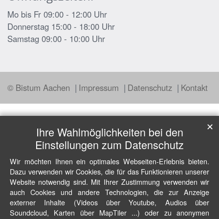
Mo bis Fr 09:00 - 12:00 Uhr
Donnerstag 15:00 - 18:00 Uhr
Samstag 09:00 - 10:00 Uhr
© Bistum Aachen
Impressum
Datenschutz
Kontakt
✕
Ihre Wahlmöglichkeiten bei den
Einstellungen zum Datenschutz
Wir möchten Ihnen ein optimales Webseiten-Erlebnis bieten.
Dazu verwenden wir Cookies, die für das Funktionieren unserer
Website notwendig sind. Mit Ihrer Zustimmung verwenden wir
auch Cookies und andere Technologien, die zur Anzeige
externer Inhalte (Videos über Youtube, Audios über
Soundcloud, Karten über MapTiler ...) oder zu anonymen