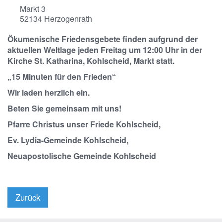
Markt 3
52134
Herzogenrath
Ökumenische Friedensgebete finden aufgrund der
aktuellen Weltlage jeden Freitag um 12:00 Uhr in der
Kirche St. Katharina, Kohlscheid, Markt statt.
„15 Minuten für den Frieden“
Wir laden herzlich ein.
Beten Sie gemeinsam mit uns!
Pfarre Christus unser Friede Kohlscheid,
Ev. Lydia-Gemeinde Kohlscheid,
Neuapostolische Gemeinde Kohlscheid
Zurück