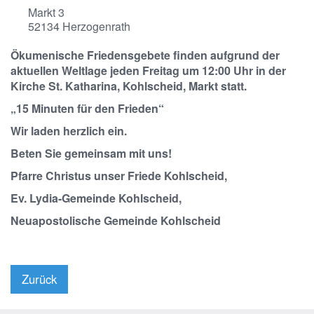
Markt 3
52134
Herzogenrath
Ökumenische Friedensgebete finden aufgrund der
aktuellen Weltlage jeden Freitag um 12:00 Uhr in der
Kirche St. Katharina, Kohlscheid, Markt statt.
„15 Minuten für den Frieden“
Wir laden herzlich ein.
Beten Sie gemeinsam mit uns!
Pfarre Christus unser Friede Kohlscheid,
Ev. Lydia-Gemeinde Kohlscheid,
Neuapostolische Gemeinde Kohlscheid
Zurück