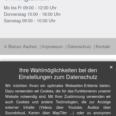
Mo bis Fr 09:00 - 12:00 Uhr
Donnerstag 15:00 - 18:00 Uhr
Samstag 09:00 - 10:00 Uhr
© Bistum Aachen
Impressum
Datenschutz
Kontakt
✕
Ihre Wahlmöglichkeiten bei den
Einstellungen zum Datenschutz
Wir möchten Ihnen ein optimales Webseiten-Erlebnis bieten.
Dazu verwenden wir Cookies, die für das Funktionieren unserer
Website notwendig sind. Mit Ihrer Zustimmung verwenden wir
auch Cookies und andere Technologien, die zur Anzeige
externer Inhalte (Videos über Youtube, Audios über
Soundcloud, Karten über MapTiler ...) oder zu anonymen