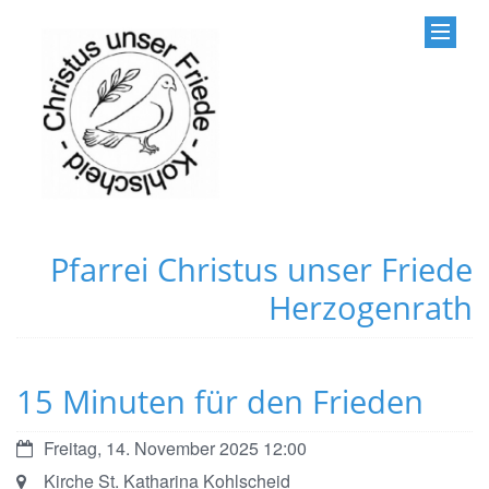
Pfarrei Christus unser Friede
Herzogenrath
15 Minuten für den Frieden
Datum:
Freitag, 14. November 2025 12:00
Ort:
Kirche St. Katharina Kohlscheid