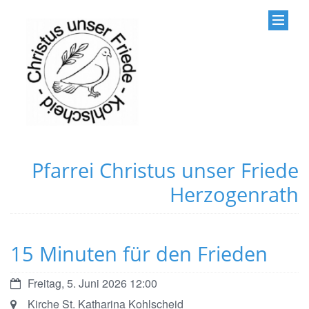
Pfarrei Christus unser Friede
Herzogenrath
15 Minuten für den Frieden
Datum:
Freitag, 5. Juni 2026 12:00
Ort:
Kirche St. Katharina Kohlscheid