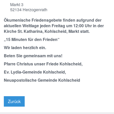
Markt 3
52134
Herzogenrath
Ökumenische Friedensgebete finden aufgrund der
aktuellen Weltlage jeden Freitag um 12:00 Uhr in der
Kirche St. Katharina, Kohlscheid, Markt statt.
„15 Minuten für den Frieden“
Wir laden herzlich ein.
Beten Sie gemeinsam mit uns!
Pfarre Christus unser Friede Kohlscheid,
Ev. Lydia-Gemeinde Kohlscheid,
Neuapostolische Gemeinde Kohlscheid
Zurück