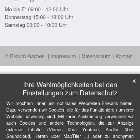
Mo bis Fr 09:00 - 12:00 Uhr
Donnerstag 15:00 - 18:00 Uhr
Samstag 09:00 - 10:00 Uhr
© Bistum Aachen
Impressum
Datenschutz
Kontakt
✕
Ihre Wahlmöglichkeiten bei den
Einstellungen zum Datenschutz
Wir möchten Ihnen ein optimales Webseiten-Erlebnis bieten.
Dazu verwenden wir Cookies, die für das Funktionieren unserer
Website notwendig sind. Mit Ihrer Zustimmung verwenden wir
auch Cookies und andere Technologien, die zur Anzeige
externer Inhalte (Videos über Youtube, Audios über
Soundcloud, Karten über MapTiler ...) oder zu anonymen