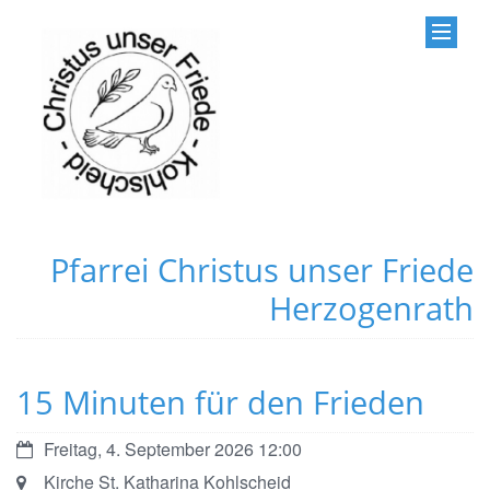
Pfarrei Christus unser Friede
Herzogenrath
15 Minuten für den Frieden
Datum:
Freitag, 4. September 2026 12:00
Ort:
Kirche St. Katharina Kohlscheid