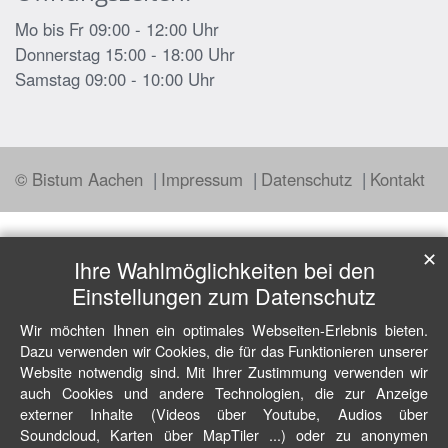
Mo bis Fr 09:00 - 12:00 Uhr
Donnerstag 15:00 - 18:00 Uhr
Samstag 09:00 - 10:00 Uhr
© Bistum Aachen
Impressum
Datenschutz
Kontakt
✕
Ihre Wahlmöglichkeiten bei den
Einstellungen zum Datenschutz
Wir möchten Ihnen ein optimales Webseiten-Erlebnis bieten.
Dazu verwenden wir Cookies, die für das Funktionieren unserer
Website notwendig sind. Mit Ihrer Zustimmung verwenden wir
auch Cookies und andere Technologien, die zur Anzeige
externer Inhalte (Videos über Youtube, Audios über
Soundcloud, Karten über MapTiler ...) oder zu anonymen