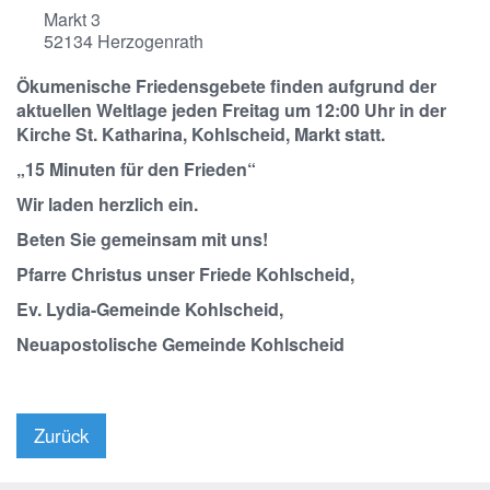
Markt 3
52134
Herzogenrath
Ökumenische Friedensgebete finden aufgrund der
aktuellen Weltlage jeden Freitag um 12:00 Uhr in der
Kirche St. Katharina, Kohlscheid, Markt statt.
„15 Minuten für den Frieden“
Wir laden herzlich ein.
Beten Sie gemeinsam mit uns!
Pfarre Christus unser Friede Kohlscheid,
Ev. Lydia-Gemeinde Kohlscheid,
Neuapostolische Gemeinde Kohlscheid
Zurück