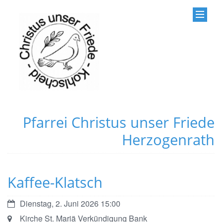
Pfarrei Christus unser Friede
Herzogenrath
Kaffee-Klatsch
Datum:
Dienstag, 2. Juni 2026 15:00
Ort:
Kirche St. Mariä Verkündigung Bank