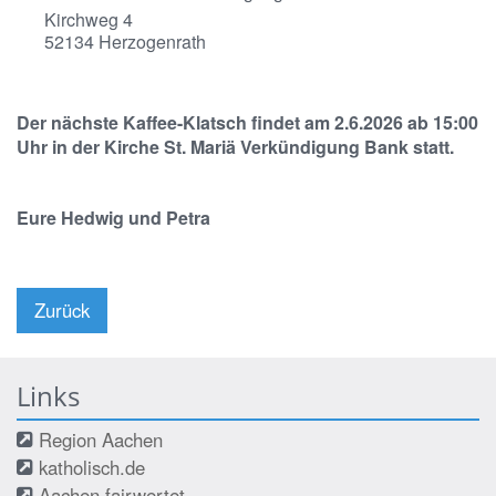
Kirchweg 4
52134
Herzogenrath
Der nächste Kaffee-Klatsch findet am
2.6.2026 ab 15:00
Uhr
in der Kirche St. Mariä Verkündigung Bank statt.
Eure Hedwig und Petra
Zurück
Links
Region Aachen
katholisch.de
Aachen fairwertet