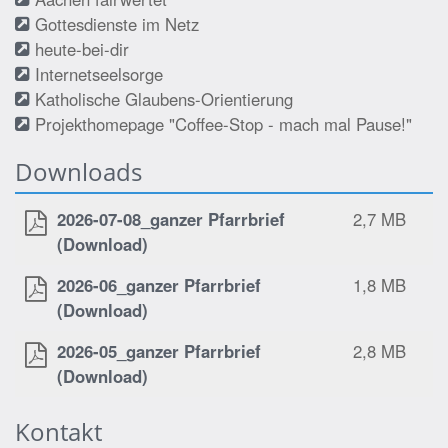
Gottesdienste im Netz
heute-bei-dir
Internetseelsorge
Katholische Glaubens-Orientierung
Projekthomepage "Coffee-Stop - mach mal Pause!"
Downloads
2026-07-08_ganzer Pfarrbrief
2,7 MB
(Download)
2026-06_ganzer Pfarrbrief
1,8 MB
(Download)
2026-05_ganzer Pfarrbrief
2,8 MB
(Download)
Kontakt