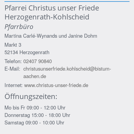
Pfarrei Christus unser Friede
Herzogenrath-Kohlscheid
Pfarrbüro
Martina Carlé-Wynands und
Janine Dohm
Markt 3
52134
Herzogenrath
Telefon:
02407 90840
E-Mail:
christusunserfriede.kohlscheid@bistum-
aachen.de
Internet:
www.christus-unser-friede.de
Öffnungszeiten:
Mo bis Fr 09:00 - 12:00 Uhr
Donnerstag 15:00 - 18:00 Uhr
Samstag 09:00 - 10:00 Uhr