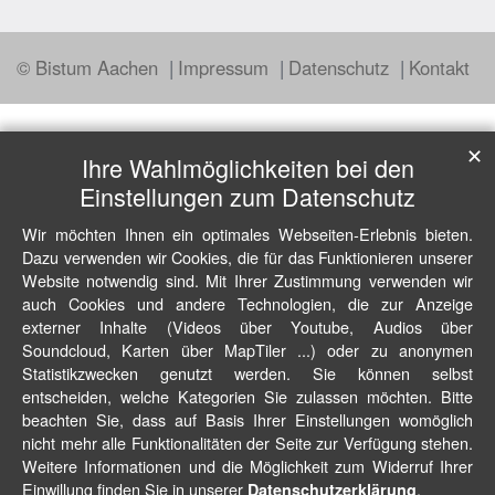
© Bistum Aachen
Impressum
Datenschutz
Kontakt
✕
Ihre Wahlmöglichkeiten bei den
Einstellungen zum Datenschutz
Wir möchten Ihnen ein optimales Webseiten-Erlebnis bieten.
Dazu verwenden wir Cookies, die für das Funktionieren unserer
Website notwendig sind. Mit Ihrer Zustimmung verwenden wir
auch Cookies und andere Technologien, die zur Anzeige
externer Inhalte (Videos über Youtube, Audios über
Soundcloud, Karten über MapTiler ...) oder zu anonymen
Statistikzwecken genutzt werden. Sie können selbst
entscheiden, welche Kategorien Sie zulassen möchten. Bitte
beachten Sie, dass auf Basis Ihrer Einstellungen womöglich
nicht mehr alle Funktionalitäten der Seite zur Verfügung stehen.
Weitere Informationen und die Möglichkeit zum Widerruf Ihrer
Einwillung finden Sie in unserer
.
Datenschutzerklärung