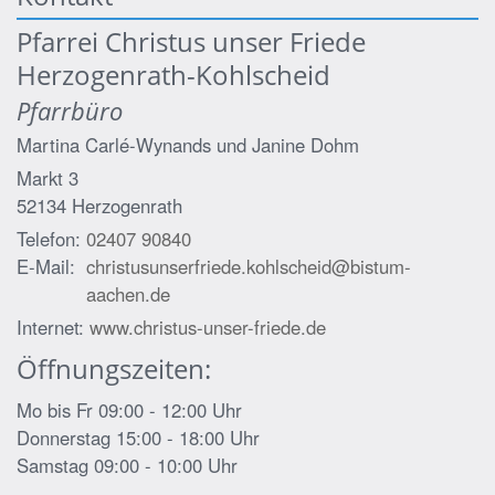
Pfarrei Christus unser Friede
Herzogenrath-Kohlscheid
Pfarrbüro
Martina Carlé-Wynands und
Janine Dohm
Markt 3
52134
Herzogenrath
Telefon:
02407 90840
E-Mail:
christusunserfriede.kohlscheid@bistum-
aachen.de
Internet:
www.christus-unser-friede.de
Öffnungszeiten:
Mo bis Fr 09:00 - 12:00 Uhr
Donnerstag 15:00 - 18:00 Uhr
Samstag 09:00 - 10:00 Uhr