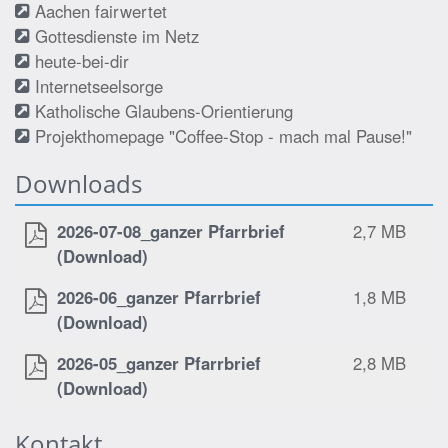
Aachen fairwertet
Gottesdienste im Netz
heute-bei-dir
Internetseelsorge
Katholische Glaubens-Orientierung
Projekthomepage "Coffee-Stop - mach mal Pause!"
Downloads
2026-07-08_ganzer Pfarrbrief
2,7 MB
(Download)
2026-06_ganzer Pfarrbrief
1,8 MB
(Download)
2026-05_ganzer Pfarrbrief
2,8 MB
(Download)
Kontakt