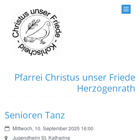
Pfarrei Christus unser Friede
Herzogenrath
Senioren Tanz
Datum:
Mittwoch, 10. September 2025 16:00
Ort:
Jugendheim St. Katharina