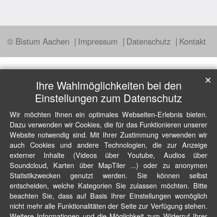
© Bistum Aachen
Impressum
Datenschutz
Kontakt
✕
Ihre Wahlmöglichkeiten bei den
Einstellungen zum Datenschutz
Wir möchten Ihnen ein optimales Webseiten-Erlebnis bieten.
Dazu verwenden wir Cookies, die für das Funktionieren unserer
Website notwendig sind. Mit Ihrer Zustimmung verwenden wir
auch Cookies und andere Technologien, die zur Anzeige
externer Inhalte (Videos über Youtube, Audios über
Soundcloud, Karten über MapTiler ...) oder zu anonymen
Statistikzwecken genutzt werden. Sie können selbst
entscheiden, welche Kategorien Sie zulassen möchten. Bitte
beachten Sie, dass auf Basis Ihrer Einstellungen womöglich
nicht mehr alle Funktionalitäten der Seite zur Verfügung stehen.
Weitere Informationen und die Möglichkeit zum Widerruf Ihrer