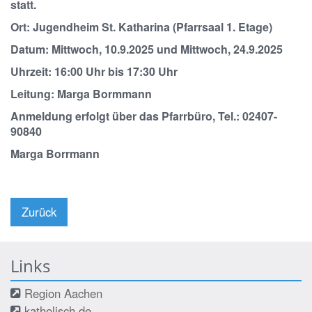
statt.
Ort: Jugendheim St. Katharina (Pfarrsaal 1. Etage)
Datum:
Mittwoch, 10.9.2025 und Mittwoch, 24.9.2025
Uhrzeit: 16:00 Uhr bis 17:30 Uhr
Leitung: Marga Bormmann
Anmeldung erfolgt über das Pfarrbüro, Tel.: 02407-
90840
Marga Borrmann
Zurück
Links
Region Aachen
katholisch.de