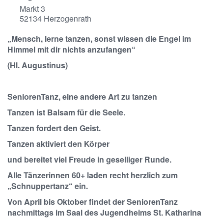
Markt 3
52134
Herzogenrath
„Mensch, lerne tanzen, sonst wissen die Engel im
Himmel mit dir nichts anzufangen“
(Hl. Augustinus)
SeniorenTanz, eine andere Art zu tanzen
Tanzen ist Balsam für die Seele.
Tanzen fordert den Geist.
Tanzen aktiviert den Körper
und bereitet viel Freude in geselliger Runde.
Alle Tänzerinnen 60+ laden recht herzlich zum
„Schnuppertanz“ ein.
Von April bis Oktober findet der SeniorenTanz
nachmittags im Saal des Jugendheims St. Katharina