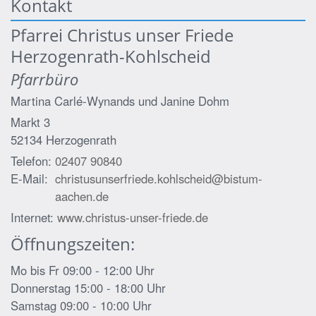
Kontakt
Pfarrei Christus unser Friede
Herzogenrath-Kohlscheid
Pfarrbüro
Martina Carlé-Wynands und
Janine Dohm
Markt 3
52134
Herzogenrath
Telefon:
02407 90840
E-Mail:
christusunserfriede.kohlscheid@bistum-
aachen.de
Internet:
www.christus-unser-friede.de
Öffnungszeiten:
Mo bis Fr 09:00 - 12:00 Uhr
Donnerstag 15:00 - 18:00 Uhr
Samstag 09:00 - 10:00 Uhr