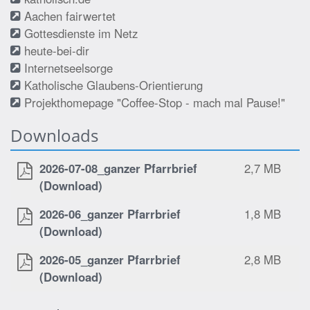
Aachen fairwertet
Gottesdienste im Netz
heute-bei-dir
Internetseelsorge
Katholische Glaubens-Orientierung
Projekthomepage "Coffee-Stop - mach mal Pause!"
Downloads
2026-07-08_ganzer Pfarrbrief
2,7 MB
(Download)
2026-06_ganzer Pfarrbrief
1,8 MB
(Download)
2026-05_ganzer Pfarrbrief
2,8 MB
(Download)