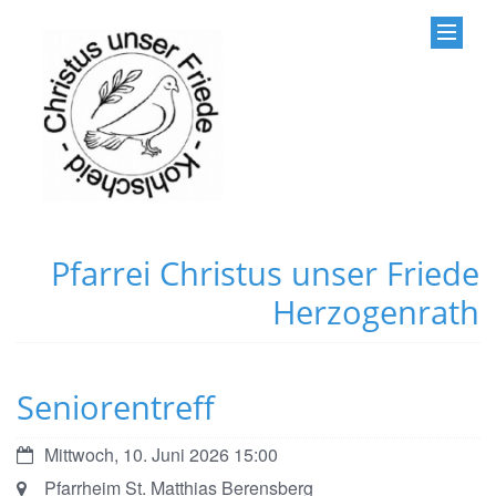
Pfarrei Christus unser Friede
Herzogenrath
Seniorentreff
Datum:
Mittwoch, 10. Juni 2026 15:00
Ort:
Pfarrheim St. Matthias Berensberg