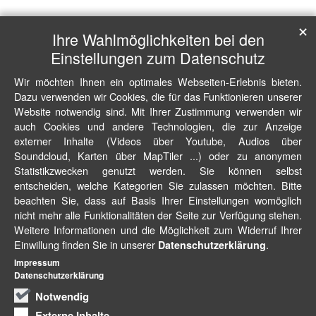
✕
Ihre Wahlmöglichkeiten bei den
Einstellungen zum Datenschutz
Wir möchten Ihnen ein optimales Webseiten-Erlebnis bieten.
Dazu verwenden wir Cookies, die für das Funktionieren unserer
Website notwendig sind. Mit Ihrer Zustimmung verwenden wir
auch Cookies und andere Technologien, die zur Anzeige
externer Inhalte (Videos über Youtube, Audios über
Soundcloud, Karten über MapTiler ...) oder zu anonymen
Statistikzwecken genutzt werden. Sie können selbst
entscheiden, welche Kategorien Sie zulassen möchten. Bitte
beachten Sie, dass auf Basis Ihrer Einstellungen womöglich
nicht mehr alle Funktionalitäten der Seite zur Verfügung stehen.
Weitere Informationen und die Möglichkeit zum Widerruf Ihrer
Einwillung finden Sie in unserer
.
Datenschutzerklärung
Impressum
Datenschutzerklärung
Notwendig
Externe Inhalte