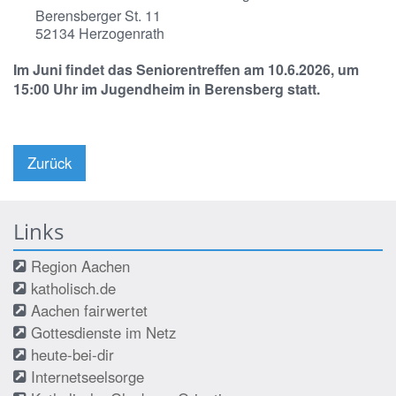
Berensberger St. 11
52134
Herzogenrath
Im Juni findet das Seniorentreffen am
10.6.2026
, um
15:00 Uhr
im Jugendheim in Berensberg statt.
Zurück
Links
Region Aachen
katholisch.de
Aachen fairwertet
Gottesdienste im Netz
heute-bei-dir
Internetseelsorge