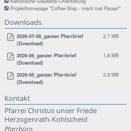
Katholische Glaubens-Orientierung
Projekthomepage "Coffee-Stop - mach mal Pause!"
Downloads
2026-07-08_ganzer Pfarrbrief
2,7 MB
(Download)
2026-06_ganzer Pfarrbrief
1,8 MB
(Download)
2026-05_ganzer Pfarrbrief
2,8 MB
(Download)
Kontakt
Pfarrei Christus unser Friede
Herzogenrath-Kohlscheid
Pfarrbüro