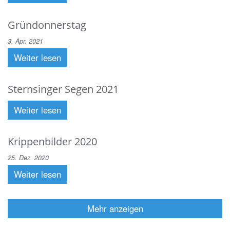
Gründonnerstag
3. Apr. 2021
Weiter lesen
Sternsinger Segen 2021
Weiter lesen
Krippenbilder 2020
25. Dez. 2020
Weiter lesen
Mehr anzeigen