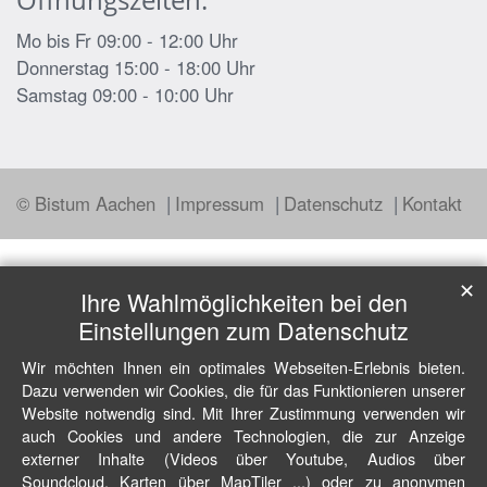
Mo bis Fr 09:00 - 12:00 Uhr
Donnerstag 15:00 - 18:00 Uhr
Samstag 09:00 - 10:00 Uhr
© Bistum Aachen
Impressum
Datenschutz
Kontakt
✕
Ihre Wahlmöglichkeiten bei den
Einstellungen zum Datenschutz
Wir möchten Ihnen ein optimales Webseiten-Erlebnis bieten.
Dazu verwenden wir Cookies, die für das Funktionieren unserer
Website notwendig sind. Mit Ihrer Zustimmung verwenden wir
auch Cookies und andere Technologien, die zur Anzeige
externer Inhalte (Videos über Youtube, Audios über
Soundcloud, Karten über MapTiler ...) oder zu anonymen