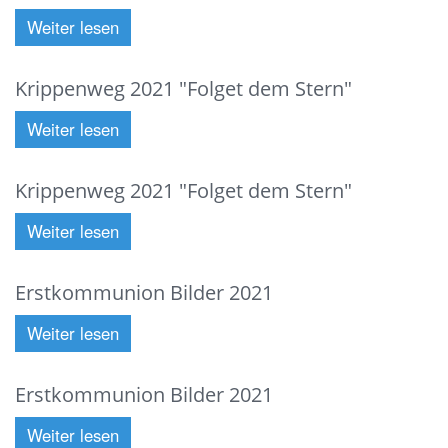
Weiter lesen
Krippenweg 2021 "Folget dem Stern"
Weiter lesen
Krippenweg 2021 "Folget dem Stern"
Weiter lesen
Erstkommunion Bilder 2021
Weiter lesen
Erstkommunion Bilder 2021
Weiter lesen