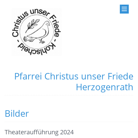
Pfarrei Christus unser Friede
Herzogenrath
Bilder
Theateraufführung 2024