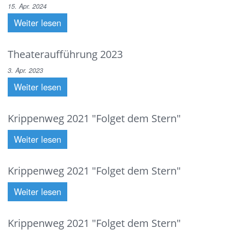
15. Apr. 2024
Weiter lesen
Theateraufführung 2023
3. Apr. 2023
Weiter lesen
Krippenweg 2021 "Folget dem Stern"
Weiter lesen
Krippenweg 2021 "Folget dem Stern"
Weiter lesen
Krippenweg 2021 "Folget dem Stern"